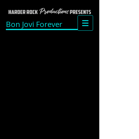
Bon Jovi Forever